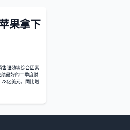
！苹果拿下
品销售强劲等综合因素
业绩最好的二季度财
5.78亿美元，同比增